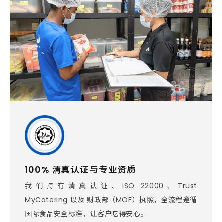
100% 清真认证与专业资质
我们持有清真认证、ISO 22000、Trust
MyCatering 以及 财政部（MOF）执照，全流程遵循
国际食品安全标准，让客户吃得安心。