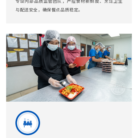
专设内部品质监管团队，严控食材新鲜度、烹饪卫生
与配送安全，确保餐点品质稳定。