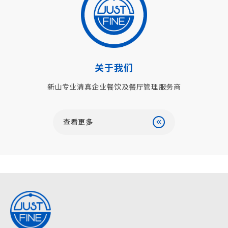
关于我们
新山专业清真企业餐饮及餐厅管理服务商
查看更多