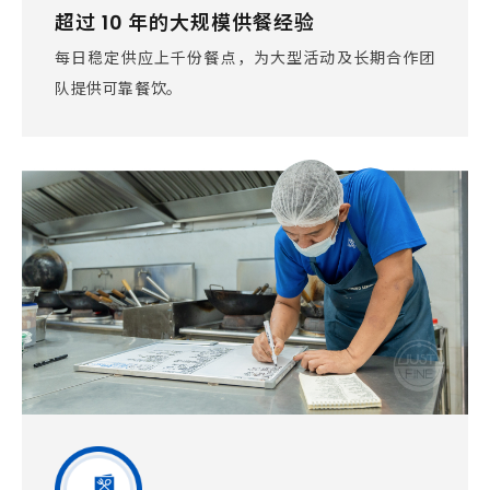
超过 10 年的大规模供餐经验
每日稳定供应上千份餐点，为大型活动及长期合作团
队提供可靠餐饮。