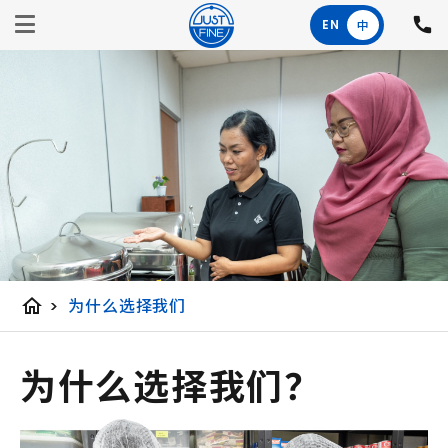
EN
中
home
>
为什么选择我们
为什么选择我们？