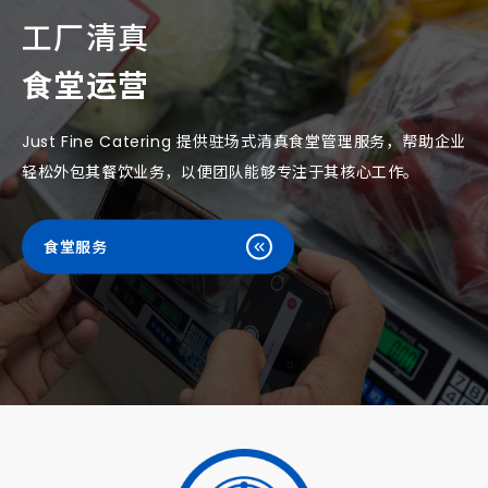
工厂清真
食堂运营
Just Fine Catering 提供驻场式清真食堂管理服务，帮助企业
轻松外包其餐饮业务，以便团队能够专注于其核心工作。
食堂服务