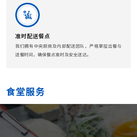
准时配送餐点
我们拥有中央厨房及内部配送团队，严格掌控出餐与
送餐时间，确保餐点准时及安全送达。
食堂服务