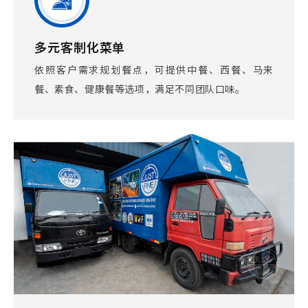
多元客制化菜单
依照客户需求规划餐点，可提供中餐、西餐、马来
餐、素食、健康餐等选项，满足不同团队口味。