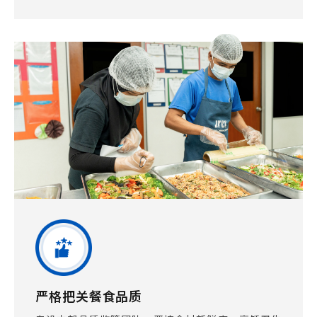
严格把关餐食品质